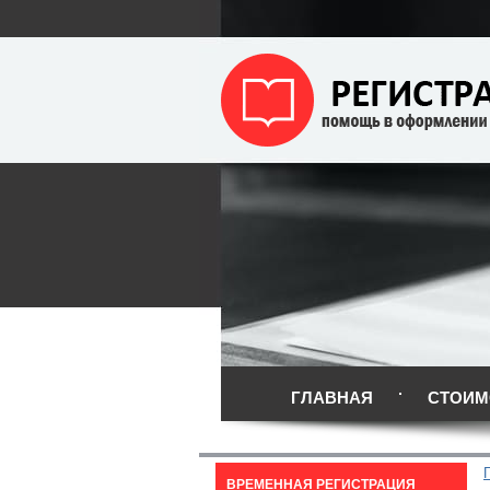
ГЛАВНАЯ
СТОИМ
ВРЕМЕННАЯ РЕГИСТРАЦИЯ