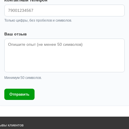
Контактный телефон
Только цифры, без пробелов и символов.
Ваш отзыв
Минимум 50 символов.
Отправить
ывы клиентов