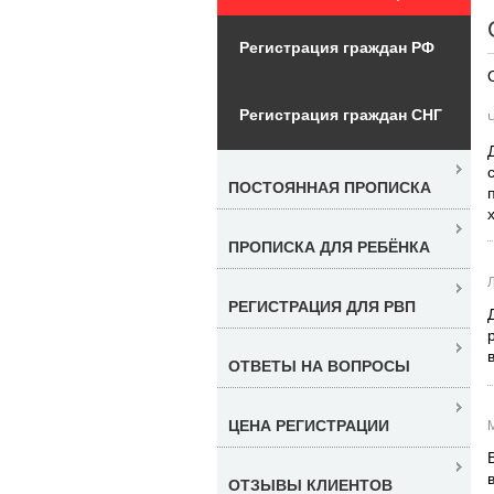
Регистрация граждан РФ
Регистрация граждан СНГ
Ч
ПОСТОЯННАЯ ПРОПИСКА
ПРОПИСКА ДЛЯ РЕБЁНКА
РЕГИСТРАЦИЯ ДЛЯ РВП
ОТВЕТЫ НА ВОПРОСЫ
ЦЕНА РЕГИСТРАЦИИ
ОТЗЫВЫ КЛИЕНТОВ