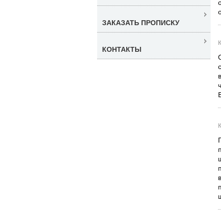
ЗАКАЗАТЬ ПРОПИСКУ
КОНТАКТЫ