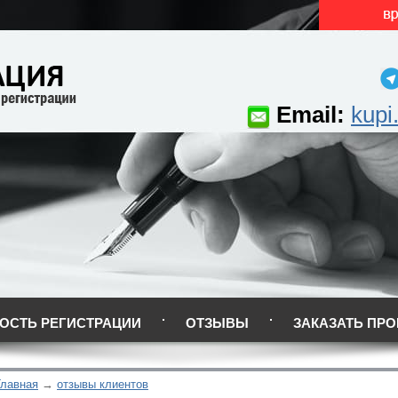
Email:
kupi
ОСТЬ РЕГИСТРАЦИИ
ОТЗЫВЫ
ЗАКАЗАТЬ ПРО
Главная
отзывы клиентов