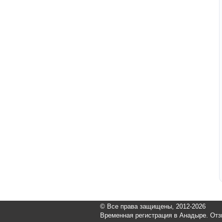
© Все права защищены, 2012-2026
Временная регистрация в Анадыре. Отз