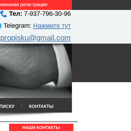
Тел:
7-937-796-30-96
Telegram:
Нажмите тут
.propisku@gmail.com
ПИСКУ
КОНТАКТЫ
НАШИ КОНТАКТЫ