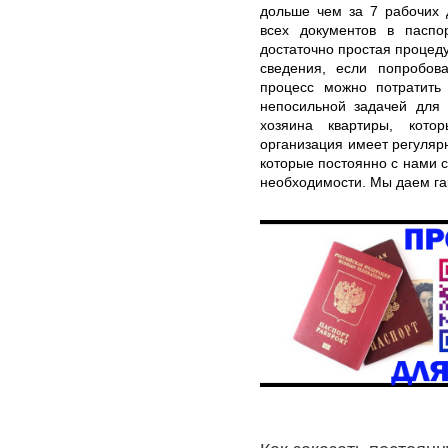
дольше чем за 7 рабочих 
всех документов в паспо
достаточно простая процеду
сведения, если попробова
процесс можно потратить 
непосильной задачей для 
хозяина квартиры, кото
организация имеет регуляр
которые постоянно с нами 
необходимости. Мы даем гар