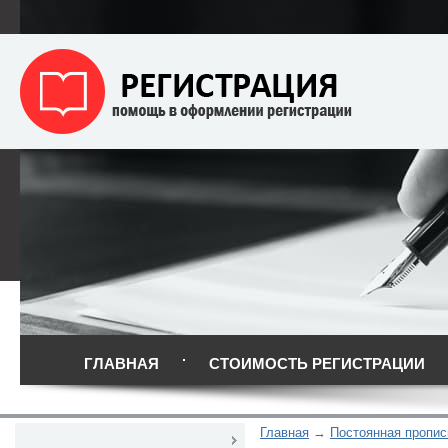
ГЛАВНАЯ
СТОИМОСТЬ РЕГИСТРАЦИИ
Главная
Постоянная пропис